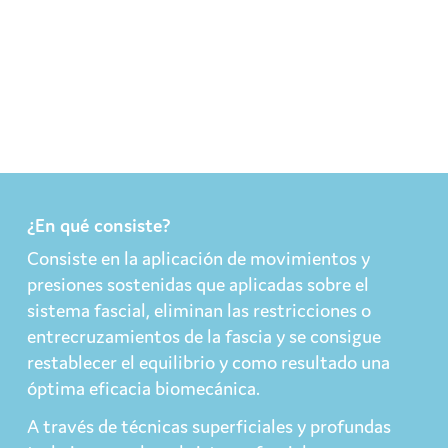
¿En qué consiste?
Consiste en la aplicación de movimientos y
presiones sostenidas que aplicadas sobre el
sistema fascial, eliminan las restricciones o
entrecruzamientos de la fascia y se consigue
restablecer el equilibrio y como resultado una
óptima eficacia biomecánica.
A través de técnicas superficiales y profundas