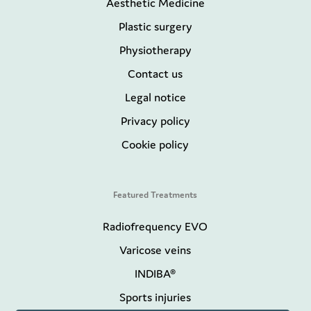
Aesthetic Medicine
Plastic surgery
Physiotherapy
Contact us
Legal notice
Privacy policy
Cookie policy
Featured Treatments
Radiofrequency EVO
Varicose veins
INDIBA®
Sports injuries