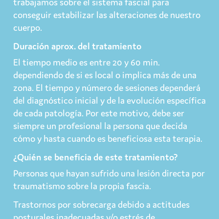
trabajamos sobre el sistema fascial para
conseguir estabilizar las alteraciones de nuestro
cuerpo.
Duración aprox. del tratamiento
El tiempo medio es entre 20 y 60 min.
dependiendo de si es local o implica más de una
zona. El tiempo y número de sesiones dependerá
del diagnóstico inicial y de la evolución específica
de cada patología. Por este motivo, debe ser
siempre un profesional la persona que decida
cómo y hasta cuando es beneficiosa esta terapia.
¿Quién se beneficia de este tratamiento?
Personas que hayan sufrido una lesión directa por
traumatismo sobre la propia fascia.
Trastornos por sobrecarga debido a actitudes
posturales inadecuadas y/o estrés de