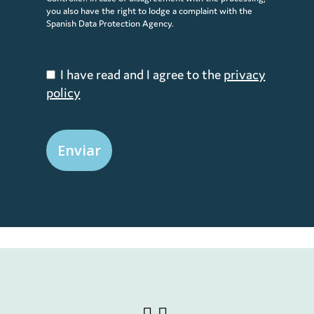
you also have the right to lodge a complaint with the
Spanish Data Protection Agency.
I have read and I agree to the
privacy
policy