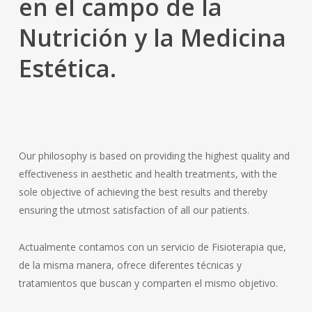
en el campo de la
Nutrición y la Medicina
Estética.
Our philosophy is based on providing the highest quality and
effectiveness in aesthetic and health treatments, with the
sole objective of achieving the best results and thereby
ensuring the utmost satisfaction of all our patients.
Actualmente contamos con un servicio de Fisioterapia que,
de la misma manera, ofrece diferentes técnicas y
tratamientos que buscan y comparten el mismo objetivo.