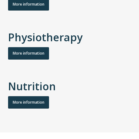
More information
Physiotherapy
More information
Nutrition
More information