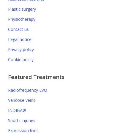
Plastic surgery
Physiotherapy
Contact us
Legal notice
Privacy policy
Cookie policy
Featured Treatments
Radiofrequency EVO
Varicose veins
INDIBA®
Sports injuries
Expression lines