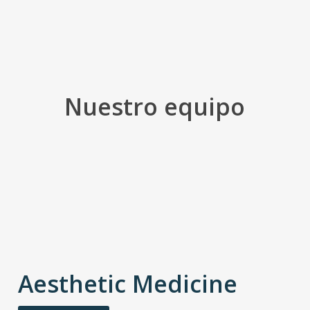
Nuestro equipo
Aesthetic Medicine