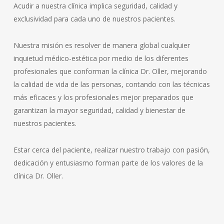
Acudir a nuestra clínica implica seguridad, calidad y
exclusividad para cada uno de nuestros pacientes.
Nuestra misión es resolver de manera global cualquier
inquietud médico-estética por medio de los diferentes
profesionales que conforman la clínica Dr. Oller, mejorando
la calidad de vida de las personas, contando con las técnicas
más eficaces y los profesionales mejor preparados que
garantizan la mayor seguridad, calidad y bienestar de
nuestros pacientes.
Estar cerca del paciente, realizar nuestro trabajo con pasión,
dedicación y entusiasmo forman parte de los valores de la
clínica Dr. Oller.