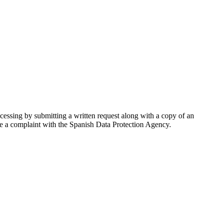
 processing by submitting a written request along with a copy of an
dge a complaint with the Spanish Data Protection Agency.