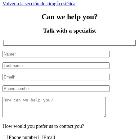
Volver a la sección de cirugía estética
Can we help you?
Talk with a specialist
How would you prefer us to contact you?
Phone number
Email