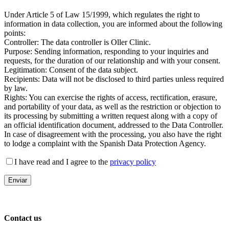
Under Article 5 of Law 15/1999, which regulates the right to
information in data collection, you are informed about the following
points:
Controller: The data controller is Oller Clinic.
Purpose: Sending information, responding to your inquiries and
requests, for the duration of our relationship and with your consent.
Legitimation: Consent of the data subject.
Recipients: Data will not be disclosed to third parties unless required
by law.
Rights: You can exercise the rights of access, rectification, erasure,
and portability of your data, as well as the restriction or objection to
its processing by submitting a written request along with a copy of
an official identification document, addressed to the Data Controller.
In case of disagreement with the processing, you also have the right
to lodge a complaint with the Spanish Data Protection Agency.
I have read and I agree to the
privacy policy
Contact us