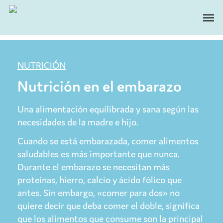
Skip
Men
to
main
content
NUTRICIÓN
Nutrición en el embarazo
Una alimentación equilibrada y sana según las
necesidades de la madre e hijo.
Cuando se está embarazada, comer alimentos
saludables es más importante que nunca.
Durante el embarazo se necesitan más
proteínas, hierro, calcio y ácido fólico que
antes. Sin embargo, «comer para dos» no
quiere decir que deba comer el doble, significa
que los alimentos que consume son la principal