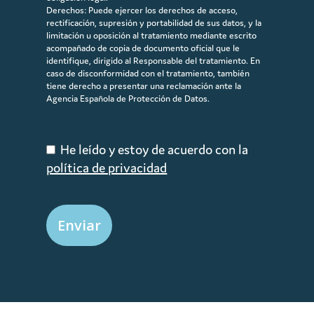
Derechos: Puede ejercer los derechos de acceso,
rectificación, supresión y portabilidad de sus datos, y la
limitación u oposición al tratamiento mediante escrito
acompañado de copia de documento oficial que le
identifique, dirigido al Responsable del tratamiento. En
caso de disconformidad con el tratamiento, también
tiene derecho a presentar una reclamación ante la
Agencia Española de Protección de Datos.
He leído y estoy de acuerdo con la
política de privacidad