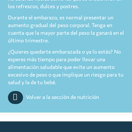
los refrescos, dulces y postres.
Durante el embarazo, es normal presentar un
aumento gradual del peso corporal. Tenga en
cuenta que la mayor parte del peso la ganará en el
último trimestre.
¿Quieres quedarte embarazada o ya lo estás? No
esperes más tiempo para poder llevar una
alimentación saludable que evite un aumento
excesivo de peso o que implique un riesgo para tu
salud y la de tu bebé.
Volver a la sección de nutrición