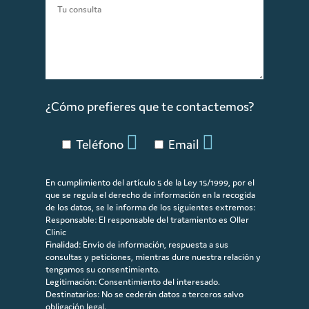
¿Cómo prefieres que te contactemos?
Teléfono
Email
En cumplimiento del artículo 5 de la Ley 15/1999, por el
que se regula el derecho de información en la recogida
de los datos, se le informa de los siguientes extremos:
Responsable: El responsable del tratamiento es Oller
Clinic
Finalidad: Envío de información, respuesta a sus
consultas y peticiones, mientras dure nuestra relación y
tengamos su consentimiento.
Legitimación: Consentimiento del interesado.
Destinatarios: No se cederán datos a terceros salvo
obligación legal.