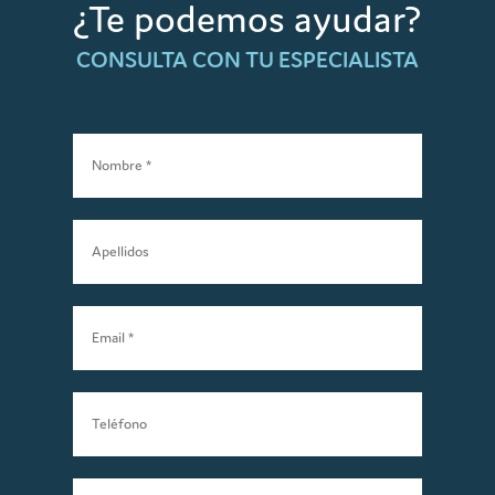
¿Te podemos ayudar?
CONSULTA CON TU ESPECIALISTA