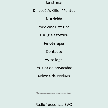
La clínica
Dr. José A. Oller Montes
Nutrición
Medicina Estética
Cirugía estética
Fisioterapia
Contacto
Aviso legal
Política de privacidad
Política de cookies
Tratamientos destacados
Radiofrecuencia EVO