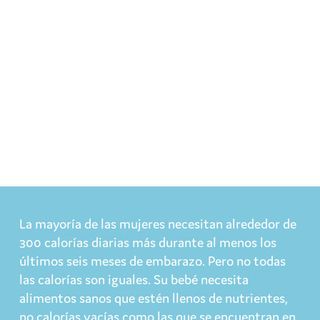
La mayoría de las mujeres necesitan alrededor de
300 calorías diarias más durante al menos los
últimos seis meses de embarazo. Pero no todas
las calorías son iguales. Su bebé necesita
alimentos sanos que estén llenos de nutrientes,
no calorías vacías como las que se encuentran en