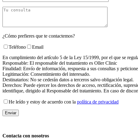
¿Cómo prefieres que te contactemos?
Teléfono
Email
En cumplimiento del artículo 5 de la Ley 15/1999, por el que se regula
Responsable: El responsable del tratamiento es Oller Clinic
Finalidad: Envío de información, respuesta a sus consultas y peticion
Legitimación: Consentimiento del interesado.
Destinatarios: No se cederán datos a terceros salvo obligación legal.
Derechos: Puede ejercer los derechos de acceso, rectificación, supresi
identifique, dirigido al Responsable del tratamiento. En caso de disc
He leído y estoy de acuerdo con la
política de privacidad
Contacta con nosotros