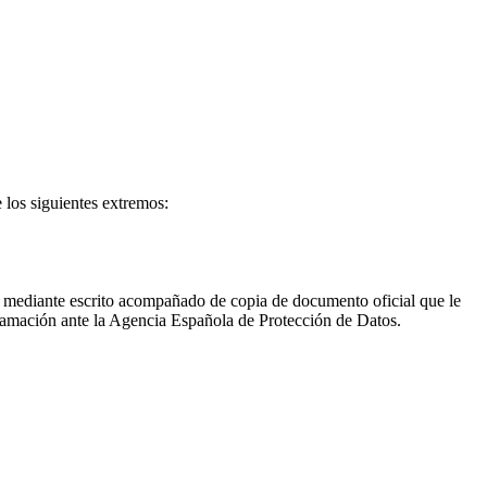
 los siguientes extremos:
nto mediante escrito acompañado de copia de documento oficial que le
eclamación ante la Agencia Española de Protección de Datos.